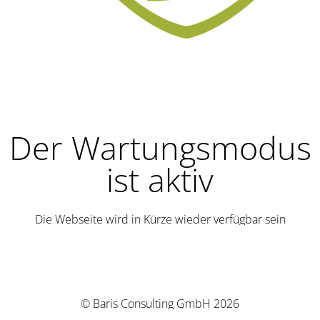
Der Wartungsmodus
ist aktiv
Die Webseite wird in Kürze wieder verfügbar sein
© Baris Consulting GmbH 2026